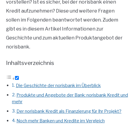
vorstellen? Ist es sicher, bei der norisbank einen
Kredit aufzunehmen? Diese und weitere Fragen
sollen im Folgenden beantwortet werden. Zudem
gibt es in diesem Artikel Informationen zur
Geschichte und zum aktuellen Produktangebot der
norisbank.
Inhaltsverzeichnis
Die Geschichte der norisbank im Überblick
Produkte und Angebote der Bank: norisbank Kredit und
mehr
Der norisbank Kredit als Finanzierung für Ihr Projekt?
Noch mehr Banken und Kredite im Vergleich