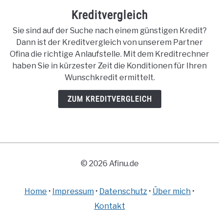
Kreditvergleich
Sie sind auf der Suche nach einem günstigen Kredit?
Dann ist der Kreditvergleich von unserem Partner
Ofina die richtige Anlaufstelle. Mit dem Kreditrechner
haben Sie in kürzester Zeit die Konditionen für Ihren
Wunschkredit ermittelt.
ZUM KREDITVERGLEICH
© 2026 Afinu.de
Home
•
Impressum
•
Datenschutz
•
Über mich
•
Kontakt