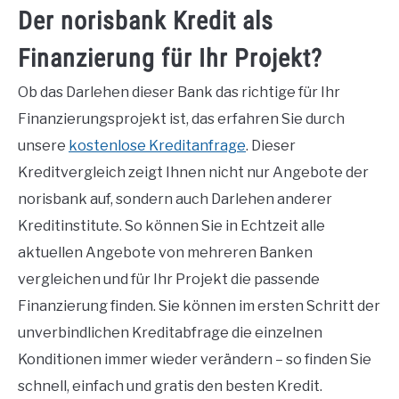
Der norisbank Kredit als
Finanzierung für Ihr Projekt?
Ob das Darlehen dieser Bank das richtige für Ihr
Finanzierungsprojekt ist, das erfahren Sie durch
unsere
kostenlose Kreditanfrage
. Dieser
Kreditvergleich zeigt Ihnen nicht nur Angebote der
norisbank auf, sondern auch Darlehen anderer
Kreditinstitute. So können Sie in Echtzeit alle
aktuellen Angebote von mehreren Banken
vergleichen und für Ihr Projekt die passende
Finanzierung finden. Sie können im ersten Schritt der
unverbindlichen Kreditabfrage die einzelnen
Konditionen immer wieder verändern – so finden Sie
schnell, einfach und gratis den besten Kredit.