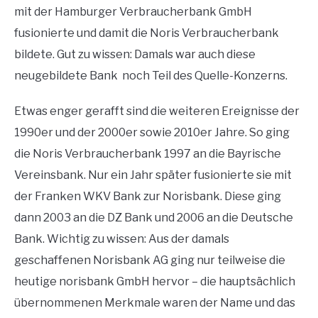
mit der Hamburger Verbraucherbank GmbH
fusionierte und damit die Noris Verbraucherbank
bildete. Gut zu wissen: Damals war auch diese
neugebildete Bank noch Teil des Quelle-Konzerns.
Etwas enger gerafft sind die weiteren Ereignisse der
1990er und der 2000er sowie 2010er Jahre. So ging
die Noris Verbraucherbank 1997 an die Bayrische
Vereinsbank. Nur ein Jahr später fusionierte sie mit
der Franken WKV Bank zur Norisbank. Diese ging
dann 2003 an die DZ Bank und 2006 an die Deutsche
Bank. Wichtig zu wissen: Aus der damals
geschaffenen Norisbank AG ging nur teilweise die
heutige norisbank GmbH hervor – die hauptsächlich
übernommenen Merkmale waren der Name und das