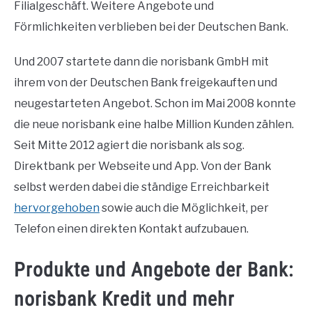
Filialgeschäft. Weitere Angebote und
Förmlichkeiten verblieben bei der Deutschen Bank.
Und 2007 startete dann die norisbank GmbH mit
ihrem von der Deutschen Bank freigekauften und
neugestarteten Angebot. Schon im Mai 2008 konnte
die neue norisbank eine halbe Million Kunden zählen.
Seit Mitte 2012 agiert die norisbank als sog.
Direktbank per Webseite und App. Von der Bank
selbst werden dabei die ständige Erreichbarkeit
hervorgehoben
sowie auch die Möglichkeit, per
Telefon einen direkten Kontakt aufzubauen.
Produkte und Angebote der Bank:
norisbank Kredit und mehr