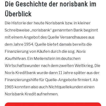
Die Geschichte der norisbank im
Überblick
Die Historie der heute Norisbank bzw. in kleiner
Schreibweise „norisbank“ genannten Bank beginnt
mit einem Angebot des Quelle Versandhauses aus
dem Jahre 1954. Quelle bietet damals bereits die
Finanzierung von Käufen durch die sog.
Noris
Kaufhilfe
an. Ein Meilenstein im deutschen
Wirtschaftswunder nach dem zweiten Weltkrieg. Die
Noris Kreditbank wurde dann 11 Jahre später aus der
Finanzierungshilfe für Quelle-Angebote firmiert. Ab
1965 konnten also auch Nichtquellekunden einen
Norisbank Kredit aufnehmen.