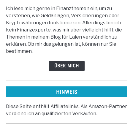
Ich lese mich gerne in Finanzthemen ein, um zu
verstehen, wie Geldanlagen, Versicherungen oder
Kryptowährungen funktionieren. Allerdings bin ich
kein Finanzexperte, was mir aber vielleicht hilft, die
Themen in meinem Blog für Laien verständlich zu
erklären. Ob mir das gelungen ist, können nur Sie
bestimmen.
ÜBER MICH
HINWEIS
Diese Seite enthält Affiliatelinks. Als Amazon-Partner
verdiene ich an qualifizierten Verkäufen.