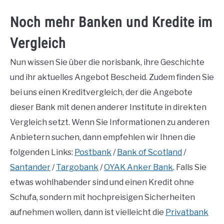
Noch mehr Banken und Kredite im
Vergleich
Nun wissen Sie über die norisbank, ihre Geschichte
und ihr aktuelles Angebot Bescheid. Zudem finden Sie
bei uns einen Kreditvergleich, der die Angebote
dieser Bank mit denen anderer Institute in direkten
Vergleich setzt. Wenn Sie Informationen zu anderen
Anbietern suchen, dann empfehlen wir Ihnen die
folgenden Links:
Postbank
/
Bank of Scotland
/
Santander
/
Targobank
/
OYAK Anker Bank
. Falls Sie
etwas wohlhabender sind und einen Kredit ohne
Schufa, sondern mit hochpreisigen Sicherheiten
aufnehmen wollen, dann ist vielleicht die
Privatbank