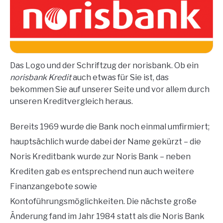
Das Logo und der Schriftzug der norisbank. Ob ein
norisbank Kredit
auch etwas für Sie ist, das
bekommen Sie auf unserer Seite und vor allem durch
unseren Kreditvergleich heraus.
Bereits 1969 wurde die Bank noch einmal umfirmiert;
hauptsächlich wurde dabei der Name gekürzt – die
Noris Kreditbank wurde zur Noris Bank – neben
Krediten gab es entsprechend nun auch weitere
Finanzangebote sowie
Kontoführungsmöglichkeiten. Die nächste große
Änderung fand im Jahr 1984 statt als die Noris Bank