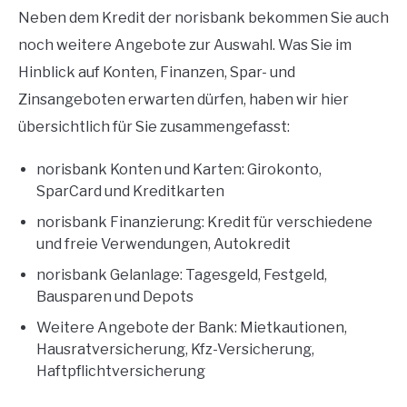
Neben dem Kredit der norisbank bekommen Sie auch
noch weitere Angebote zur Auswahl. Was Sie im
Hinblick auf Konten, Finanzen, Spar- und
Zinsangeboten erwarten dürfen, haben wir hier
übersichtlich für Sie zusammengefasst:
norisbank Konten und Karten: Girokonto,
SparCard und Kreditkarten
norisbank Finanzierung: Kredit für verschiedene
und freie Verwendungen, Autokredit
norisbank Gelanlage: Tagesgeld, Festgeld,
Bausparen und Depots
Weitere Angebote der Bank: Mietkautionen,
Hausratversicherung, Kfz-Versicherung,
Haftpflichtversicherung