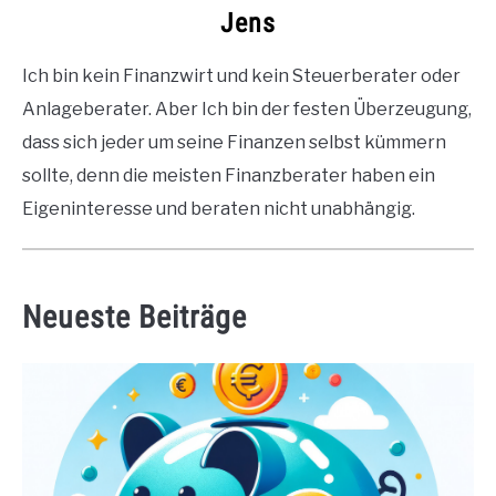
Jens
Ich bin kein Finanzwirt und kein Steuerberater oder
Anlageberater. Aber Ich bin der festen Überzeugung,
dass sich jeder um seine Finanzen selbst kümmern
sollte, denn die meisten Finanzberater haben ein
Eigeninteresse und beraten nicht unabhängig.
Neueste Beiträge