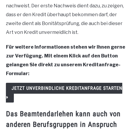
nachweist.
Der erste Nachweis dient dazu, zu zeigen,
dass er den Kredit überhaupt bekommen darf, der
zweite dient als Bonitätsprüfung, die auch bei dieser
Art von Kredit unvermeidlich ist.
Für weitere Informationen stehen wir Ihnen gerne
zur Verfügung. Mit einem Klick auf den Button
gelangen Sie direkt zu unserem Kreditanfrage-
Formular:
JETZT UNVERBINDLICHE KREDITANFRAGE STARTEN
»
Das Beamtendarlehen kann auch von
anderen Berufsgruppen in Anspruch