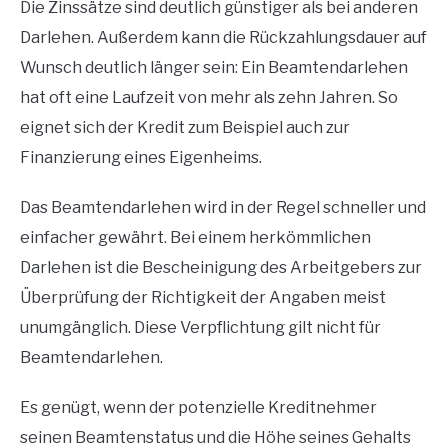
Die Zinssätze sind deutlich günstiger als bei anderen
Darlehen.
Außerdem kann die Rückzahlungsdauer auf
Wunsch deutlich länger sein: Ein Beamtendarlehen
hat oft eine Laufzeit von mehr als zehn Jahren.
So
eignet sich der Kredit zum Beispiel auch zur
Finanzierung eines Eigenheims.
Das Beamtendarlehen wird in der Regel schneller und
einfacher gewährt.
Bei einem herkömmlichen
Darlehen ist die Bescheinigung des Arbeitgebers zur
Überprüfung der Richtigkeit der Angaben meist
unumgänglich.
Diese Verpflichtung gilt nicht für
Beamtendarlehen.
Es genügt, wenn der potenzielle Kreditnehmer
seinen Beamtenstatus und die Höhe seines Gehalts