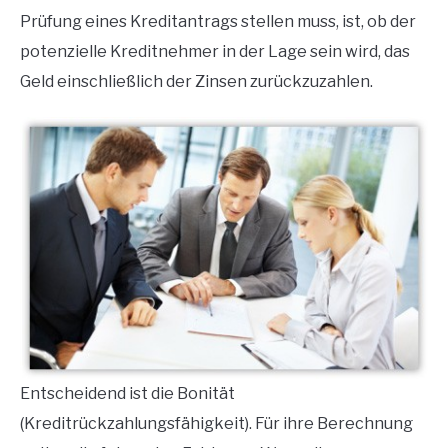
Prüfung eines Kreditantrags stellen muss, ist, ob der
potenzielle Kreditnehmer in der Lage sein wird, das
Geld einschließlich der Zinsen zurückzuzahlen.
Entscheidend ist die Bonität
(Kreditrückzahlungsfähigkeit).
Für ihre Berechnung