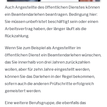
Auch Angestellte des öffentlichen Dienstes können
ein Beamtendarlehen beantragen.
Bedingung hier:
Sie müssen unbefristet beschäftigt sein oder einen
Arbeitsvertrag haben, der länger läuft als die
Rückzahlung.
Wenn Sie zum Beispiel als Angestellter im
öffentlichen Dienst ein Beamtendarlehen wünschen,
das Sie innerhalb von drei Jahren zurückzahlen
wollen, aber für zehn Jahre eingestellt werden,
können Sie das Darlehen in der Regel bekommen,
sofern auch die anderen Prüfschritte erfolgreich
gemeistert werden.
Eine weitere Berufsgruppe, die ebenfalls das