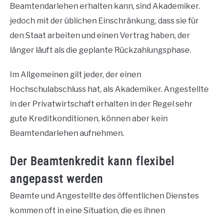
Beamtendarlehen erhalten kann, sind Akademiker.
jedoch mit der üblichen Einschränkung, dass sie für
den Staat arbeiten und einen Vertrag haben, der
länger läuft als die geplante Rückzahlungsphase.
Im Allgemeinen gilt jeder, der einen
Hochschulabschluss hat, als Akademiker.
Angestellte
in der Privatwirtschaft erhalten in der Regel sehr
gute Kreditkonditionen, können aber kein
Beamtendarlehen aufnehmen.
Der Beamtenkredit kann flexibel
angepasst werden
Beamte und Angestellte des öffentlichen Dienstes
kommen oft in eine Situation, die es ihnen