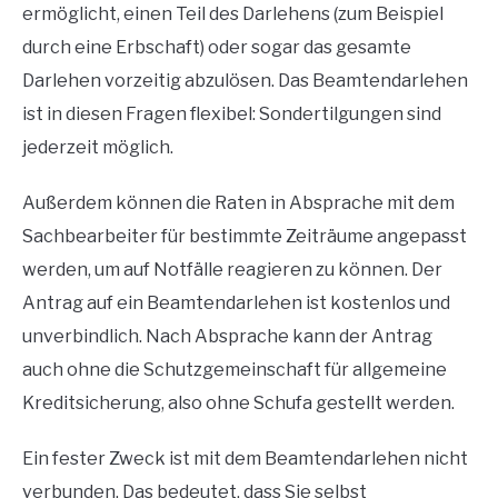
ermöglicht, einen Teil des Darlehens (zum Beispiel
durch eine Erbschaft) oder sogar das gesamte
Darlehen vorzeitig abzulösen.
Das Beamtendarlehen
ist in diesen Fragen flexibel: Sondertilgungen sind
jederzeit möglich.
Außerdem können die Raten in Absprache mit dem
Sachbearbeiter für bestimmte Zeiträume angepasst
werden, um auf Notfälle reagieren zu können.
Der
Antrag auf ein Beamtendarlehen ist kostenlos und
unverbindlich.
Nach Absprache kann der Antrag
auch ohne die Schutzgemeinschaft für allgemeine
Kreditsicherung, also ohne Schufa gestellt werden.
Ein fester Zweck ist mit dem Beamtendarlehen nicht
verbunden.
Das bedeutet, dass Sie selbst