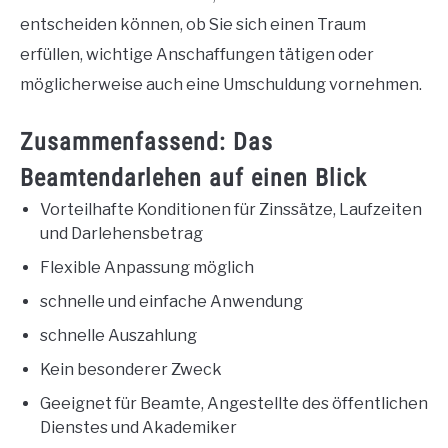
entscheiden können, ob Sie sich einen Traum
erfüllen, wichtige Anschaffungen tätigen oder
möglicherweise auch eine Umschuldung vornehmen.
Zusammenfassend: Das
Beamtendarlehen auf einen Blick
Vorteilhafte Konditionen für Zinssätze, Laufzeiten
und Darlehensbetrag
Flexible Anpassung möglich
schnelle und einfache Anwendung
schnelle Auszahlung
Kein besonderer Zweck
Geeignet für Beamte, Angestellte des öffentlichen
Dienstes und Akademiker