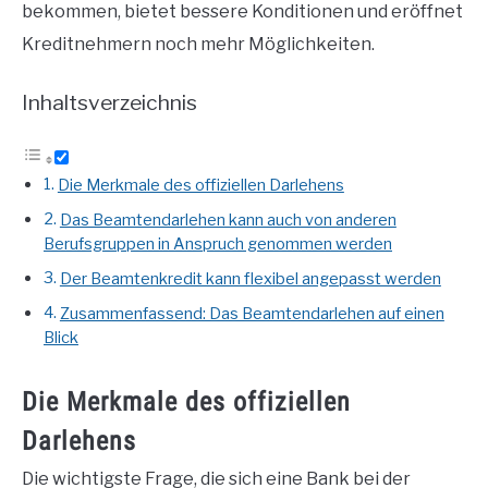
bekommen, bietet bessere Konditionen und eröffnet
Kreditnehmern noch mehr Möglichkeiten.
Inhaltsverzeichnis
Die Merkmale des offiziellen Darlehens
Das Beamtendarlehen kann auch von anderen
Berufsgruppen in Anspruch genommen werden
Der Beamtenkredit kann flexibel angepasst werden
Zusammenfassend: Das Beamtendarlehen auf einen
Blick
Die Merkmale des offiziellen
Darlehens
Die wichtigste Frage, die sich eine Bank bei der