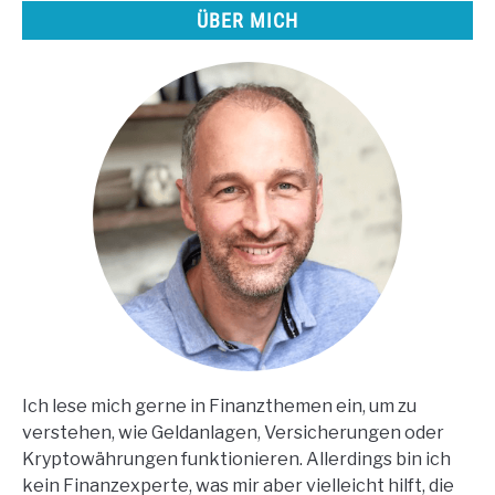
ÜBER MICH
Ich lese mich gerne in Finanzthemen ein, um zu
verstehen, wie Geldanlagen, Versicherungen oder
Kryptowährungen funktionieren. Allerdings bin ich
kein Finanzexperte, was mir aber vielleicht hilft, die