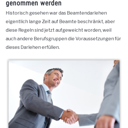
genommen werden
Historisch gesehen war das Beamtendarlehen
eigentlich lange Zeit auf Beamte beschränkt, aber
diese Regeln sind jetzt aufgeweicht worden, weil
auch andere Berufsgruppen die Voraussetzungen für
dieses Darlehen erfüllen.