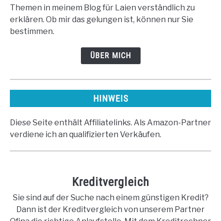
Themen in meinem Blog für Laien verständlich zu
erklären. Ob mir das gelungen ist, können nur Sie
bestimmen.
ÜBER MICH
HINWEIS
Diese Seite enthält Affiliatelinks. Als Amazon-Partner
verdiene ich an qualifizierten Verkäufen.
Kreditvergleich
Sie sind auf der Suche nach einem günstigen Kredit?
Dann ist der Kreditvergleich von unserem Partner