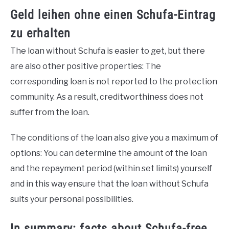
Geld leihen ohne einen Schufa-Eintrag
zu erhalten
The loan without Schufa is easier to get, but there
are also other positive properties: The
corresponding loan is not reported to the protection
community.
As a result, creditworthiness does not
suffer from the loan.
The conditions of the loan also give you a maximum of
options: You can determine the amount of the loan
and the repayment period (within set limits) yourself
and in this way ensure that the loan without Schufa
suits your personal possibilities.
In summary: facts about Schufa-free