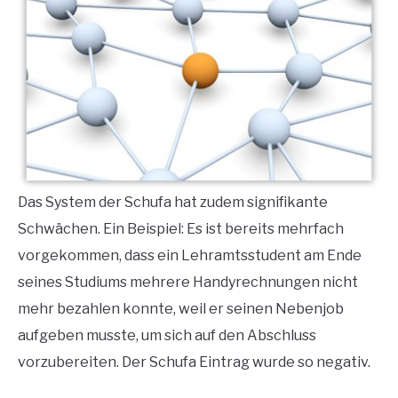
Das System der Schufa hat zudem signifikante
Schwächen. Ein Beispiel: Es ist bereits mehrfach
vorgekommen, dass ein Lehramtsstudent am Ende
seines Studiums mehrere Handyrechnungen nicht
mehr bezahlen konnte, weil er seinen Nebenjob
aufgeben musste, um sich auf den Abschluss
vorzubereiten. Der Schufa Eintrag wurde so negativ.