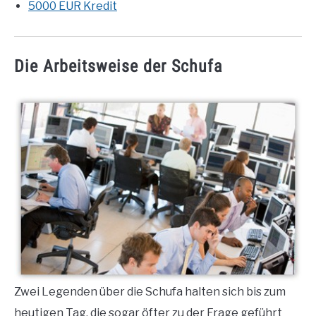
5000 EUR Kredit
Die Arbeitsweise der Schufa
Zwei Legenden über die Schufa halten sich bis zum
heutigen Tag, die sogar öfter zu der Frage geführt