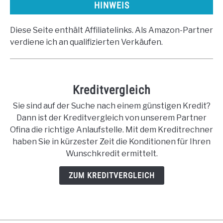
HINWEIS
Diese Seite enthält Affiliatelinks. Als Amazon-Partner
verdiene ich an qualifizierten Verkäufen.
Kreditvergleich
Sie sind auf der Suche nach einem günstigen Kredit?
Dann ist der Kreditvergleich von unserem Partner
Ofina die richtige Anlaufstelle. Mit dem Kreditrechner
haben Sie in kürzester Zeit die Konditionen für Ihren
Wunschkredit ermittelt.
ZUM KREDITVERGLEICH