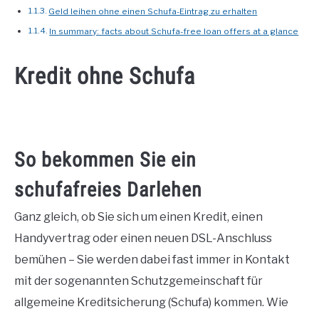
Geld leihen ohne einen Schufa-Eintrag zu erhalten
In summary: facts about Schufa-free loan offers at a glance
Kredit ohne Schufa
So bekommen Sie ein
schufafreies Darlehen
Ganz gleich, ob Sie sich um einen Kredit, einen
Handyvertrag oder einen neuen DSL-Anschluss
bemühen – Sie werden dabei fast immer in Kontakt
mit der sogenannten Schutzgemeinschaft für
allgemeine Kreditsicherung (Schufa) kommen. Wie