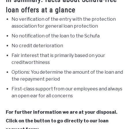
loan offers at a glance
No verification of the entry with the protection
association for general loan protection
No notification of the loan to the Schufa
No credit deterioration
Fair interest that is primarily based on your
creditworthiness
Options: You determine the amount of the loan and
the repayment period
First-class support from our employees and always
an open ear for all concerns
For further information we are at your disposal.
Click on the button to go directly to our loan