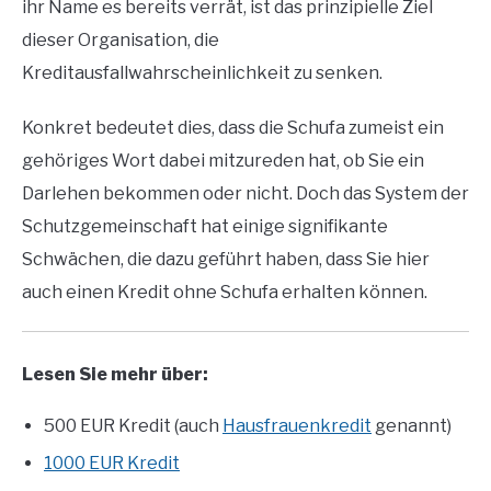
ihr Name es bereits verrät, ist das prinzipielle Ziel
dieser Organisation, die
Kreditausfallwahrscheinlichkeit zu senken.
Konkret bedeutet dies, dass die Schufa zumeist ein
gehöriges Wort dabei mitzureden hat, ob Sie ein
Darlehen bekommen oder nicht. Doch das System der
Schutzgemeinschaft hat einige signifikante
Schwächen, die dazu geführt haben, dass Sie hier
auch einen Kredit ohne Schufa erhalten können.
Lesen Sie mehr über:
500 EUR Kredit (auch
Hausfrauenkredit
genannt)
1000 EUR Kredit