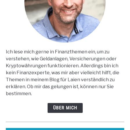
Ich lese mich gerne in Finanzthemen ein, um zu
verstehen, wie Geldanlagen, Versicherungen oder
Kryptowährungen funktionieren. Allerdings bin ich
kein Finanzexperte, was mir aber vielleicht hilft, die
Themen in meinem Blog für Laien verständlich zu
erklären. Ob mir das gelungen ist, können nur Sie
bestimmen.
ÜBER MICH