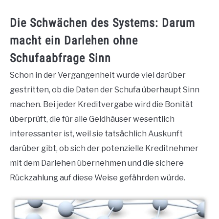
Die Schwächen des Systems: Darum
macht ein Darlehen ohne
Schufaabfrage Sinn
Schon in der Vergangenheit wurde viel darüber
gestritten, ob die Daten der Schufa überhaupt Sinn
machen. Bei jeder Kreditvergabe wird die Bonität
überprüft, die für alle Geldhäuser wesentlich
interessanter ist, weil sie tatsächlich Auskunft
darüber gibt, ob sich der potenzielle Kreditnehmer
mit dem Darlehen übernehmen und die sichere
Rückzahlung auf diese Weise gefährden würde.