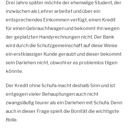
Drei Jahre später möchte der ehemalige Student, der
inzwischen als Lehrer arbeitet und über ein
entsprechendes Einkommen verfügt, einen Kredit
für einen Gebrauchtwagen und bekommt ihn wegen
der geplatzten Handyrechnungen nicht. Der Bank
wird durch die Schutzgemeinschaft auf diese Weise
ein erstklassiger Kunde geraubt und dieser bekommt
sein Darlehen nicht, obwohl er es problemlos tilgen
könnte.
Der Kredit ohne Schufa macht deshalb Sinn und ist
entgegen vieler Behauptungen auch nicht
zwangsläufig teurer als ein Darlehen mit Schufa. Denn
auch in dieser Frage spielt die Bonität die wichtigste
Rolle.