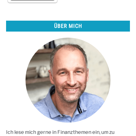
ÜBER MICH
Ich lese mich gerne in Finanzthemen ein, um zu