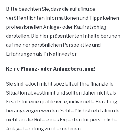
Bitte beachten Sie, dass die auf afinu.de
veröffentlichten Informationen und Tipps keinen
professionellen Anlage- oder Kaufratschlag
darstellen. Die hier präsentierten Inhalte beruhen
auf meiner persönlichen Perspektive und
Erfahrungen als Privatinvestor.
Keine Finanz- oder Anlageberatung!
Sie sind jedoch nicht speziell auf Ihre finanzielle
Situation abgestimmt und sollten daher nicht als
Ersatz für eine qualifizierte, individuelle Beratung
herangezogen werden. Schließlich strebt afinu.de
nicht an, die Rolle eines Experten für persönliche
Anlageberatung zu übernehmen.