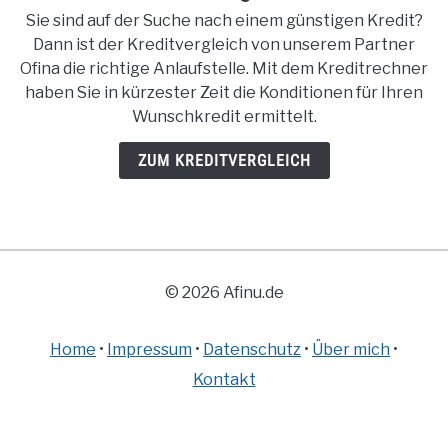
Sie sind auf der Suche nach einem günstigen Kredit?
Dann ist der Kreditvergleich von unserem Partner
Ofina die richtige Anlaufstelle. Mit dem Kreditrechner
haben Sie in kürzester Zeit die Konditionen für Ihren
Wunschkredit ermittelt.
ZUM KREDITVERGLEICH
© 2026 Afinu.de
Home
•
Impressum
•
Datenschutz
•
Über mich
•
Kontakt