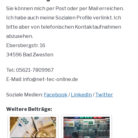
Sie können mich per Post oder per Mail erreichen.
Ich habe auch meine Sozialen Profile verlinkt. Ich
bitte aber von telefonischen Kontaktaufnahmen
abzusehen.
Ebersbergstr. 16
34596 Bad Zwesten
Tel.: 05621-7809967
E-Mail: info@net-tec-online.de
Soziale Medien:
Facebook
/
LinkedIn
/
Twitter
Weitere Beiträge: