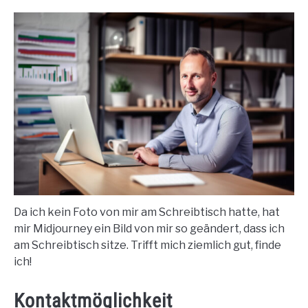
Da ich kein Foto von mir am Schreibtisch hatte, hat
mir Midjourney ein Bild von mir so geändert, dass ich
am Schreibtisch sitze. Trifft mich ziemlich gut, finde
ich!
Kontaktmöglichkeit