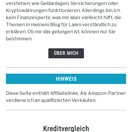
verstehen, wie Geldanlagen, Versicherungen oder
Kryptowährungen funktionieren. Allerdings bin ich
kein Finanzexperte, was mir aber vielleicht hilft, die
Themen in meinem Blog für Laien verständlich zu
erklären. Ob mir das gelungen ist, können nur Sie
bestimmen.
ÜBER MICH
HINWEIS
Diese Seite enthält Affiliatelinks. Als Amazon-Partner
verdiene ich an qualifizierten Verkäufen.
Kreditvergleich