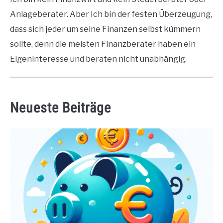
Anlageberater. Aber Ich bin der festen Überzeugung,
dass sich jeder um seine Finanzen selbst kümmern
sollte, denn die meisten Finanzberater haben ein
Eigeninteresse und beraten nicht unabhängig.
Neueste Beiträge