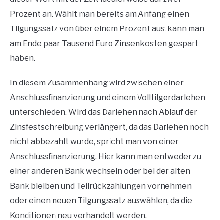
Prozent an. Wählt man bereits am Anfang einen
Tilgungssatz von über einem Prozent aus, kann man
am Ende paar Tausend Euro Zinsenkosten gespart
haben.
In diesem Zusammenhang wird zwischen einer
Anschlussfinanzierung und einem Volltilgerdarlehen
unterschieden. Wird das Darlehen nach Ablauf der
Zinsfestschreibung verlängert, da das Darlehen noch
nicht abbezahlt wurde, spricht man von einer
Anschlussfinanzierung. Hier kann man entweder zu
einer anderen Bank wechseln oder bei der alten
Bank bleiben und Teilrückzahlungen vornehmen
oder einen neuen Tilgungssatz auswählen, da die
Konditionen neu verhandelt werden.