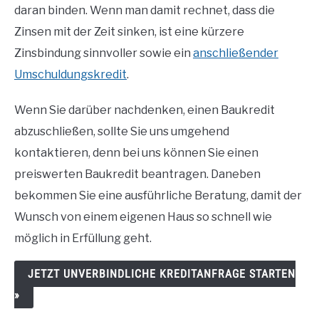
daran binden. Wenn man damit rechnet, dass die
Zinsen mit der Zeit sinken, ist eine kürzere
Zinsbindung sinnvoller sowie ein
anschließender
Umschuldungskredit
.
Wenn Sie darüber nachdenken, einen Baukredit
abzuschließen, sollte Sie uns umgehend
kontaktieren, denn bei uns können Sie einen
preiswerten Baukredit beantragen. Daneben
bekommen Sie eine ausführliche Beratung, damit der
Wunsch von einem eigenen Haus so schnell wie
möglich in Erfüllung geht.
JETZT UNVERBINDLICHE KREDITANFRAGE STARTEN
»