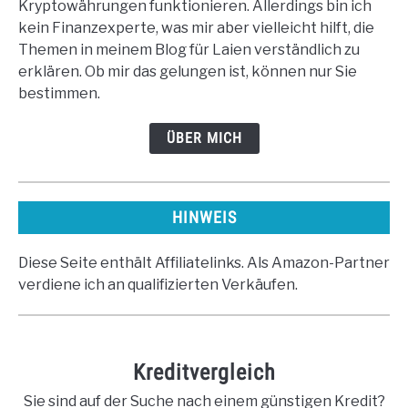
Kryptowährungen funktionieren. Allerdings bin ich
kein Finanzexperte, was mir aber vielleicht hilft, die
Themen in meinem Blog für Laien verständlich zu
erklären. Ob mir das gelungen ist, können nur Sie
bestimmen.
ÜBER MICH
HINWEIS
Diese Seite enthält Affiliatelinks. Als Amazon-Partner
verdiene ich an qualifizierten Verkäufen.
Kreditvergleich
Sie sind auf der Suche nach einem günstigen Kredit?