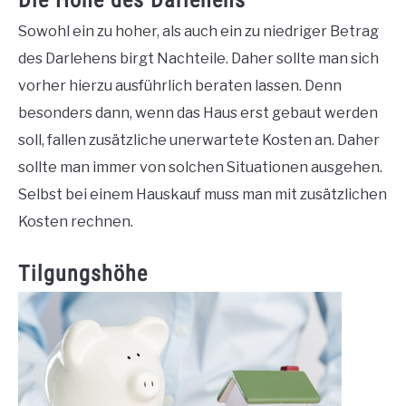
Die Höhe des Darlehens
Sowohl ein zu hoher, als auch ein zu niedriger Betrag
des Darlehens birgt Nachteile. Daher sollte man sich
vorher hierzu ausführlich beraten lassen. Denn
besonders dann, wenn das Haus erst gebaut werden
soll, fallen zusätzliche unerwartete Kosten an. Daher
sollte man immer von solchen Situationen ausgehen.
Selbst bei einem Hauskauf muss man mit zusätzlichen
Kosten rechnen.
Tilgungshöhe