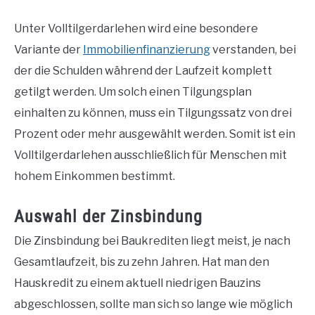
Unter Volltilgerdarlehen wird eine besondere
Variante der
Immobilienfinanzierung
verstanden, bei
der die Schulden während der Laufzeit komplett
getilgt werden. Um solch einen Tilgungsplan
einhalten zu können, muss ein Tilgungssatz von drei
Prozent oder mehr ausgewählt werden. Somit ist ein
Volltilgerdarlehen ausschließlich für Menschen mit
hohem Einkommen bestimmt.
Auswahl der Zinsbindung
Die Zinsbindung bei Baukrediten liegt meist, je nach
Gesamtlaufzeit, bis zu zehn Jahren. Hat man den
Hauskredit zu einem aktuell niedrigen Bauzins
abgeschlossen, sollte man sich so lange wie möglich