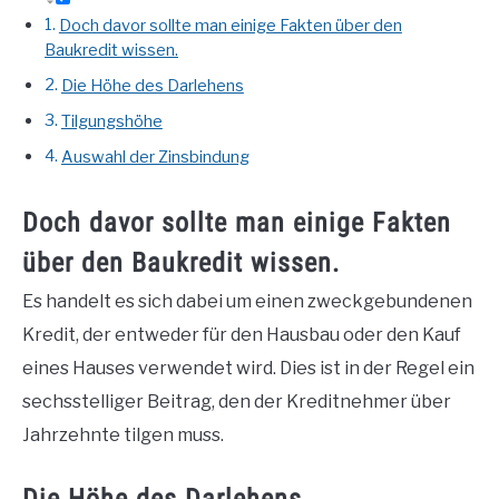
Doch davor sollte man einige Fakten über den
Baukredit wissen.
Die Höhe des Darlehens
Tilgungshöhe
Auswahl der Zinsbindung
Doch davor sollte man einige Fakten
über den Baukredit wissen.
Es handelt es sich dabei um einen zweckgebundenen
Kredit, der entweder für den Hausbau oder den Kauf
eines Hauses verwendet wird. Dies ist in der Regel ein
sechsstelliger Beitrag, den der Kreditnehmer über
Jahrzehnte tilgen muss.