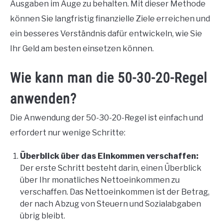
Ausgaben im Auge zu behalten. Mit dieser Methode
können Sie langfristig finanzielle Ziele erreichen und
ein besseres Verständnis dafür entwickeln, wie Sie
Ihr Geld am besten einsetzen können.
Wie kann man die 50-30-20-Regel
anwenden?
Die Anwendung der 50-30-20-Regel ist einfach und
erfordert nur wenige Schritte:
Überblick über das Einkommen verschaffen:
Der erste Schritt besteht darin, einen Überblick
über Ihr monatliches Nettoeinkommen zu
verschaffen. Das Nettoeinkommen ist der Betrag,
der nach Abzug von Steuern und Sozialabgaben
übrig bleibt.