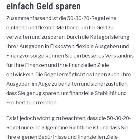
einfach Geld sparen
Zusammenfassend ist die 50-30-20-Regel eine
einfache und flexible Methode, um Ihr Geld zu
verwalten und zu sparen. Durch die Kategorisierung
Ihrer Ausgaben in Fixkosten, flexible Ausgaben und
Finanzvorsorge können Sie ein besseres Verständnis
für Ihre Finanzen und Ihre finanziellen Ziele
entwickeln. Die Regel ermöglicht es Ihnen auch, Ihre
Ausgaben im Auge zu behalten und sicherzustellen,
dass Sie genug sparen, um finanzielle Stabilität und
Freiheit zu erreichen.
Es ist jedoch wichtig zu beachten, dass die 50-30-20-
Regel nur eine allgemeine Richtlinie ist und dass Sie
Ihre eigenen Bedürfnisse und finanziellen Ziele