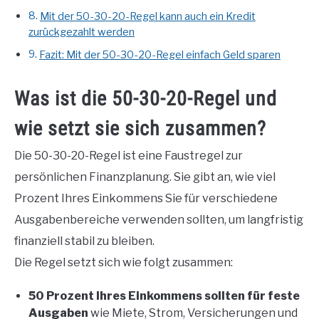
Mit der 50-30-20-Regel kann auch ein Kredit
zurückgezahlt werden
Fazit: Mit der 50-30-20-Regel einfach Geld sparen
Was ist die 50-30-20-Regel und
wie setzt sie sich zusammen?
Die 50-30-20-Regel ist eine Faustregel zur
persönlichen Finanzplanung. Sie gibt an, wie viel
Prozent Ihres Einkommens Sie für verschiedene
Ausgabenbereiche verwenden sollten, um langfristig
finanziell stabil zu bleiben.
Die Regel setzt sich wie folgt zusammen:
50 Prozent Ihres Einkommens sollten für feste
Ausgaben
wie Miete, Strom, Versicherungen und