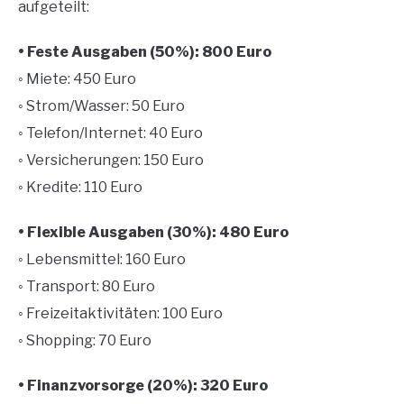
aufgeteilt:
• Feste Ausgaben (50%): 800 Euro
◦ Miete: 450 Euro
◦ Strom/Wasser: 50 Euro
◦ Telefon/Internet: 40 Euro
◦ Versicherungen: 150 Euro
◦ Kredite: 110 Euro
• Flexible Ausgaben (30%): 480 Euro
◦ Lebensmittel: 160 Euro
◦ Transport: 80 Euro
◦ Freizeitaktivitäten: 100 Euro
◦ Shopping: 70 Euro
• Finanzvorsorge (20%): 320 Euro