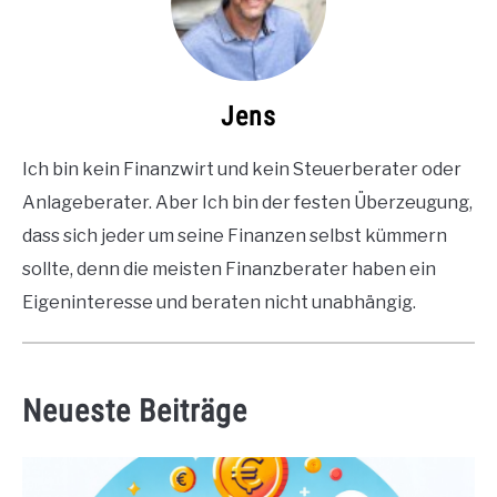
Jens
Ich bin kein Finanzwirt und kein Steuerberater oder
Anlageberater. Aber Ich bin der festen Überzeugung,
dass sich jeder um seine Finanzen selbst kümmern
sollte, denn die meisten Finanzberater haben ein
Eigeninteresse und beraten nicht unabhängig.
Neueste Beiträge