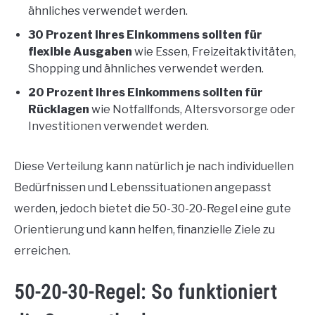
ähnliches verwendet werden.
30 Prozent Ihres Einkommens sollten für
flexible Ausgaben
wie Essen, Freizeitaktivitäten,
Shopping und ähnliches verwendet werden.
20 Prozent Ihres Einkommens sollten für
Rücklagen
wie Notfallfonds, Altersvorsorge oder
Investitionen verwendet werden.
Diese Verteilung kann natürlich je nach individuellen
Bedürfnissen und Lebenssituationen angepasst
werden, jedoch bietet die 50-30-20-Regel eine gute
Orientierung und kann helfen, finanzielle Ziele zu
erreichen.
50-20-30-Regel: So funktioniert