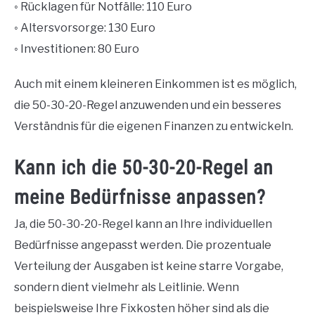
◦ Rücklagen für Notfälle: 110 Euro
◦ Altersvorsorge: 130 Euro
◦ Investitionen: 80 Euro
Auch mit einem kleineren Einkommen ist es möglich,
die 50-30-20-Regel anzuwenden und ein besseres
Verständnis für die eigenen Finanzen zu entwickeln.
Kann ich die 50-30-20-Regel an
meine Bedürfnisse anpassen?
Ja, die 50-30-20-Regel kann an Ihre individuellen
Bedürfnisse angepasst werden. Die prozentuale
Verteilung der Ausgaben ist keine starre Vorgabe,
sondern dient vielmehr als Leitlinie. Wenn
beispielsweise Ihre Fixkosten höher sind als die