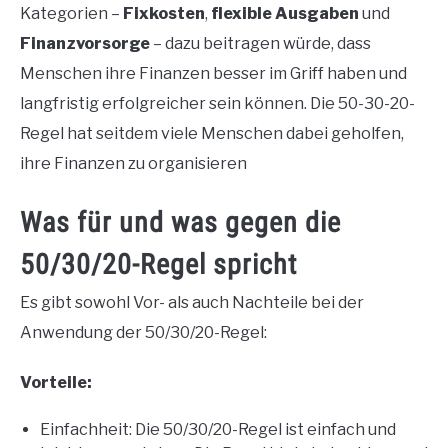
Kategorien –
Fixkosten
,
flexible Ausgaben
und
Finanzvorsorge
– dazu beitragen würde, dass
Menschen ihre Finanzen besser im Griff haben und
langfristig erfolgreicher sein können. Die 50-30-20-
Regel hat seitdem viele Menschen dabei geholfen,
ihre Finanzen zu organisieren
Was für und was gegen die
50/30/20-Regel spricht
Es gibt sowohl Vor- als auch Nachteile bei der
Anwendung der 50/30/20-Regel:
Vorteile:
Einfachheit: Die 50/30/20-Regel ist einfach und