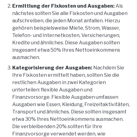
Ermittlung der Fixkosten und Ausgaben:
Als
nächstes sollten Sie alle Fixkosten und Ausgaben
aufschreiben, die jeden Monat anfallen. Hierzu
gehören beispielsweise Miete, Strom, Wasser,
Telefon- und Internetkosten, Versicherungen,
Kredite und ähnliches. Diese Ausgaben sollten
insgesamt etwa 50% Ihres Nettoeinkommens
ausmachen.
Kategorisierung der Ausgaben:
Nachdem Sie
Ihre Fixkosten ermittelt haben, sollten Sie die
restlichen Ausgaben in zwei Kategorien
unterteilen: flexible Ausgaben und
Finanzvorsorge. Flexible Ausgaben umfassen
Ausgaben wie Essen, Kleidung, Freizeitaktivitäten,
Transport und ähnliches. Diese sollten insgesamt
etwa 30% Ihres Nettoeinkommens ausmachen.
Die verbleibenden 20% sollten für Ihre
Finanzvorsorge verwendet werden, wie