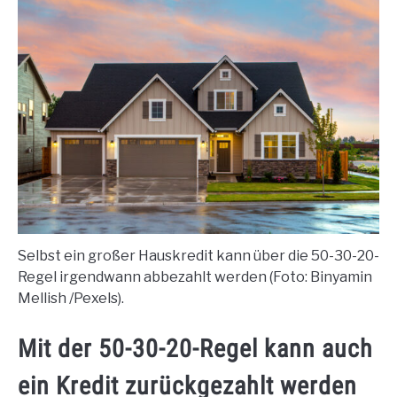
Selbst ein großer Hauskredit kann über die 50-30-20-
Regel irgendwann abbezahlt werden (Foto: Binyamin
Mellish /Pexels).
Mit der 50-30-20-Regel kann auch
ein Kredit zurückgezahlt werden