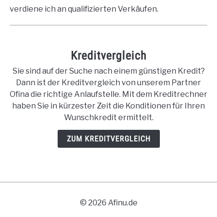
verdiene ich an qualifizierten Verkäufen.
Kreditvergleich
Sie sind auf der Suche nach einem günstigen Kredit?
Dann ist der Kreditvergleich von unserem Partner
Ofina die richtige Anlaufstelle. Mit dem Kreditrechner
haben Sie in kürzester Zeit die Konditionen für Ihren
Wunschkredit ermittelt.
ZUM KREDITVERGLEICH
© 2026 Afinu.de