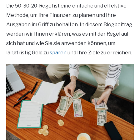
Die 50-30-20-Regel ist eine einfache und effektive
Methode, um Ihre Finanzen zu planen und Ihre
Ausgaben im Griff zu behalten. In diesem Blogbeitrag
werden wir Ihnen erklären, was es mit der Regel auf
sich hat und wie Sie sie anwenden können, um
langfristig Geld zu
sparen
und Ihre Ziele zu erreichen.