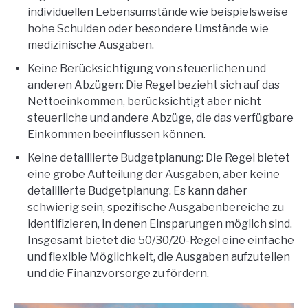
individuellen Lebensumstände wie beispielsweise
hohe Schulden oder besondere Umstände wie
medizinische Ausgaben.
Keine Berücksichtigung von steuerlichen und
anderen Abzügen: Die Regel bezieht sich auf das
Nettoeinkommen, berücksichtigt aber nicht
steuerliche und andere Abzüge, die das verfügbare
Einkommen beeinflussen können.
Keine detaillierte Budgetplanung: Die Regel bietet
eine grobe Aufteilung der Ausgaben, aber keine
detaillierte Budgetplanung. Es kann daher
schwierig sein, spezifische Ausgabenbereiche zu
identifizieren, in denen Einsparungen möglich sind.
Insgesamt bietet die 50/30/20-Regel eine einfache
und flexible Möglichkeit, die Ausgaben aufzuteilen
und die Finanzvorsorge zu fördern.