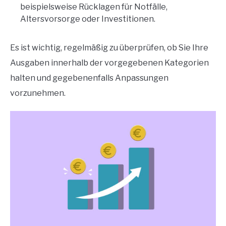
beispielsweise Rücklagen für Notfälle,
Altersvorsorge oder Investitionen.
Es ist wichtig, regelmäßig zu überprüfen, ob Sie Ihre
Ausgaben innerhalb der vorgegebenen Kategorien
halten und gegebenenfalls Anpassungen
vorzunehmen.