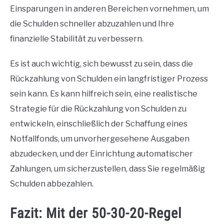
Einsparungen in anderen Bereichen vornehmen, um
die Schulden schneller abzuzahlen und Ihre
finanzielle Stabilität zu verbessern.
Es ist auch wichtig, sich bewusst zu sein, dass die
Rückzahlung von Schulden ein langfristiger Prozess
sein kann. Es kann hilfreich sein, eine realistische
Strategie für die Rückzahlung von Schulden zu
entwickeln, einschließlich der Schaffung eines
Notfallfonds, um unvorhergesehene Ausgaben
abzudecken, und der Einrichtung automatischer
Zahlungen, um sicherzustellen, dass Sie regelmäßig
Schulden abbezahlen.
Fazit: Mit der 50-30-20-Regel