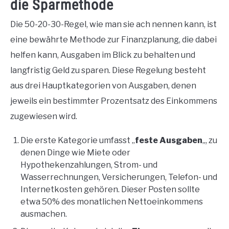
die Sparmethode
Die 50-20-30-Regel, wie man sie ach nennen kann, ist
eine bewährte Methode zur Finanzplanung, die dabei
helfen kann, Ausgaben im Blick zu behalten und
langfristig Geld zu sparen. Diese Regelung besteht
aus drei Hauptkategorien von Ausgaben, denen
jeweils ein bestimmter Prozentsatz des Einkommens
zugewiesen wird.
Die erste Kategorie umfasst „
feste Ausgaben
„, zu
denen Dinge wie Miete oder
Hypothekenzahlungen, Strom- und
Wasserrechnungen, Versicherungen, Telefon- und
Internetkosten gehören. Dieser Posten sollte
etwa 50% des monatlichen Nettoeinkommens
ausmachen.