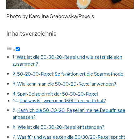
Photo by Karolina Grabowska/Pexels
Inhaltsverzeichnis
Was ist die 50-30-20-Regel und wie setzt sie sich
zusammen?
50-20-30-Regel: So funktioniert die Sparmethode
Wie kann man die 50-30-20-Regel anwenden?
Spar-Beispiel mit der 50-30-20-Regel
Und was ist, wenn man 1600 Euro netto hat?
Kann ich die 50-30-20-Regel an meine Bedürfnisse
anpassen?
Wie ist die 50-30-20-Regel entstanden?
Was für und was gegen die 50/30/20-Regel spricht