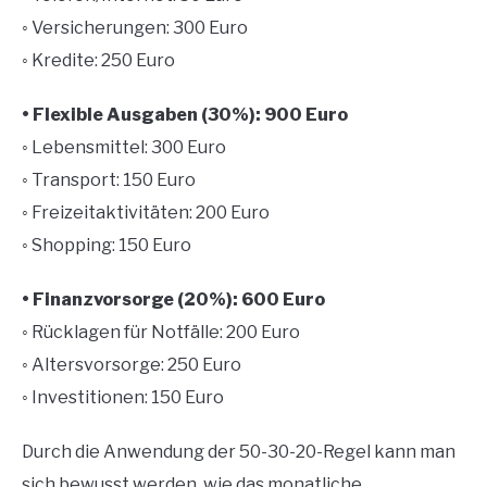
◦ Versicherungen: 300 Euro
◦ Kredite: 250 Euro
• Flexible Ausgaben (30%): 900 Euro
◦ Lebensmittel: 300 Euro
◦ Transport: 150 Euro
◦ Freizeitaktivitäten: 200 Euro
◦ Shopping: 150 Euro
• Finanzvorsorge (20%): 600 Euro
◦ Rücklagen für Notfälle: 200 Euro
◦ Altersvorsorge: 250 Euro
◦ Investitionen: 150 Euro
Durch die Anwendung der 50-30-20-Regel kann man
sich bewusst werden, wie das monatliche