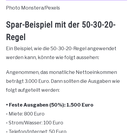
Photo Monstera/Pexels
Spar-Beispiel mit der 50-30-20-
Regel
Ein Beispiel, wie die 50-30-20-Regel angewendet
werden kann, könnte wie folgt aussehen:
Angenommen, das monatliche Nettoeinkommen
beträgt 3.000 Euro. Dann sollten die Ausgaben wie
folgt aufgeteilt werden:
• Feste Ausgaben (50%): 1.500 Euro
◦ Miete: 800 Euro
◦ Strom/Wasser: 100 Euro
◦ Telefon/Internet: 50 Euro