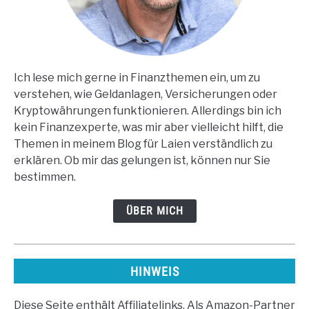
Ich lese mich gerne in Finanzthemen ein, um zu
verstehen, wie Geldanlagen, Versicherungen oder
Kryptowährungen funktionieren. Allerdings bin ich
kein Finanzexperte, was mir aber vielleicht hilft, die
Themen in meinem Blog für Laien verständlich zu
erklären. Ob mir das gelungen ist, können nur Sie
bestimmen.
ÜBER MICH
HINWEIS
Diese Seite enthält Affiliatelinks. Als Amazon-Partner