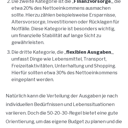
Die zweite Kategorie ist die „
Finanzvorsorge
„, die
etwa 20% des Nettoeinkommens ausmachen
sollte. Hierzu zählen beispielsweise Ersparnisse,
Altersvorsorge, Investitionen oder Rücklagen für
Notfälle. Diese Kategorie ist besonders wichtig,
um finanzielle Stabilität auf lange Sicht zu
gewährleisten.
Die dritte Kategorie, die „
flexiblen Ausgaben
„,
umfasst Dinge wie Lebensmittel, Transport,
Freizeitaktivitäten, Unterhaltung und Shopping.
Hierfür sollten etwa 30% des Nettoeinkommens
eingeplant werden.
Natürlich kann die Verteilung der Ausgaben je nach
individuellen Bedürfnissen und Lebenssituationen
variieren. Doch die 50-20-30-Regel bietet eine gute
Orientierung, um das eigene Budget zu planen und die