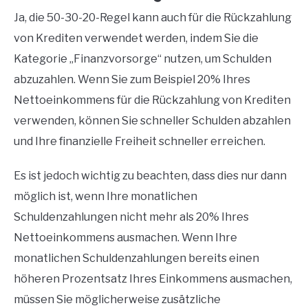
Ja, die 50-30-20-Regel kann auch für die Rückzahlung
von Krediten verwendet werden, indem Sie die
Kategorie „Finanzvorsorge“ nutzen, um Schulden
abzuzahlen. Wenn Sie zum Beispiel 20% Ihres
Nettoeinkommens für die Rückzahlung von Krediten
verwenden, können Sie schneller Schulden abzahlen
und Ihre finanzielle Freiheit schneller erreichen.
Es ist jedoch wichtig zu beachten, dass dies nur dann
möglich ist, wenn Ihre monatlichen
Schuldenzahlungen nicht mehr als 20% Ihres
Nettoeinkommens ausmachen. Wenn Ihre
monatlichen Schuldenzahlungen bereits einen
höheren Prozentsatz Ihres Einkommens ausmachen,
müssen Sie möglicherweise zusätzliche