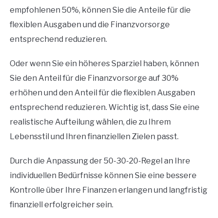
empfohlenen 50%, können Sie die Anteile für die
flexiblen Ausgaben und die Finanzvorsorge
entsprechend reduzieren.
Oder wenn Sie ein höheres Sparziel haben, können
Sie den Anteil für die Finanzvorsorge auf 30%
erhöhen und den Anteil für die flexiblen Ausgaben
entsprechend reduzieren. Wichtig ist, dass Sie eine
realistische Aufteilung wählen, die zu Ihrem
Lebensstil und Ihren finanziellen Zielen passt.
Durch die Anpassung der 50-30-20-Regel an Ihre
individuellen Bedürfnisse können Sie eine bessere
Kontrolle über Ihre Finanzen erlangen und langfristig
finanziell erfolgreicher sein.