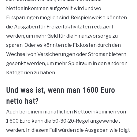
Nettoeinkommen aufgeteilt wird und wo
Einsparungen möglich sind. Beispielsweise könnten
die Ausgaben für Freizeitaktivitäten reduziert
werden, um mehr Geld für die Finanzvorsorge zu
sparen. Oder es könnten die Fixkosten durch den
Wechsel von Versicherungen oder Stromanbietern
gesenkt werden, um mehr Spielraum in den anderen
Kategorien zu haben.
Und was ist, wenn man 1600 Euro
netto hat?
Auch bei einem monatlichen Nettoeinkommen von
1.600 Euro kann die 50-30-20-Regel angewendet
werden. In diesem Fall würden die Ausgaben wie folgt