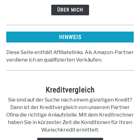
ÜBER MICH
HINWEIS
Diese Seite enthält Affiliatelinks. Als Amazon-Partner
verdiene ich an qualifizierten Verkäufen.
Kreditvergleich
Sie sind auf der Suche nach einem günstigen Kredit?
Dann ist der Kreditvergleich von unserem Partner
Ofina die richtige Anlaufstelle. Mit dem Kreditrechner
haben Sie in kürzester Zeit die Konditionen für Ihren
Wunschkredit ermittelt.