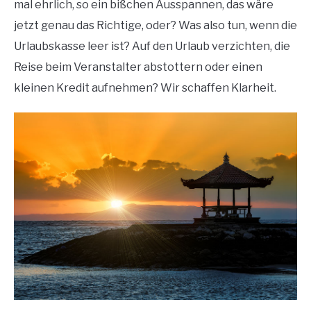
mal ehrlich, so ein bißchen Ausspannen, das wäre
jetzt genau das Richtige, oder? Was also tun, wenn die
Urlaubskasse leer ist? Auf den Urlaub verzichten, die
Reise beim Veranstalter abstottern oder einen
kleinen Kredit aufnehmen? Wir schaffen Klarheit.