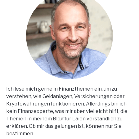
Ich lese mich gerne in Finanzthemen ein, um zu
verstehen, wie Geldanlagen, Versicherungen oder
Kryptowährungen funktionieren. Allerdings bin ich
kein Finanzexperte, was mir aber vielleicht hilft, die
Themen in meinem Blog für Laien verständlich zu
erklären. Ob mir das gelungen ist, können nur Sie
bestimmen.