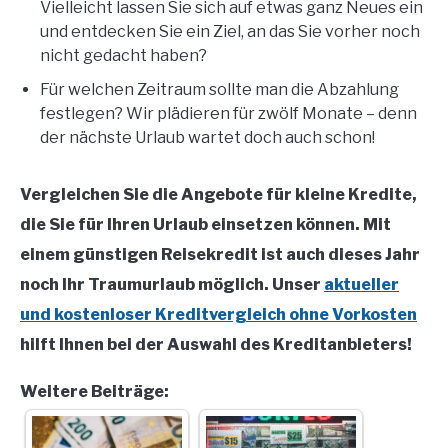
Vielleicht lassen Sie sich auf etwas ganz Neues ein
und entdecken Sie ein Ziel, an das Sie vorher noch
nicht gedacht haben?
Für welchen Zeitraum sollte man die Abzahlung
festlegen? Wir plädieren für zwölf Monate – denn
der nächste Urlaub wartet doch auch schon!
Vergleichen Sie die Angebote für kleine Kredite,
die Sie für Ihren Urlaub einsetzen können. Mit
einem günstigen Reisekredit ist auch dieses Jahr
noch Ihr Traumurlaub möglich. Unser
aktueller
und kostenloser Kreditvergleich ohne Vorkosten
hilft Ihnen bei der Auswahl des Kreditanbieters!
Weitere Beiträge: