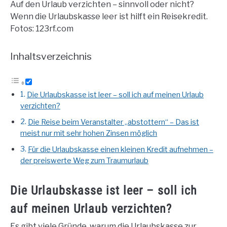
Auf den Urlaub verzichten – sinnvoll oder nicht?
Wenn die Urlaubskasse leer ist hilft ein Reisekredit.
Fotos: 123rf.com
Inhaltsverzeichnis
Die Urlaubskasse ist leer – soll ich auf meinen Urlaub
verzichten?
Die Reise beim Veranstalter „abstottern“ – Das ist
meist nur mit sehr hohen Zinsen möglich
Für die Urlaubskasse einen kleinen Kredit aufnehmen –
der preiswerte Weg zum Traumurlaub
Die Urlaubskasse ist leer – soll ich
auf meinen Urlaub verzichten?
Es gibt viele Gründe, warum die Urlaubskasse zur