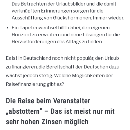
Das Betrachten der Urlaubsbilder und die damit
verknüpften Erinnerungen sorgen für die
Ausschüttung von Glückshormonen. Immer wieder.
Ein Tapetenwechsel hilft dabei, den eigenen
Horizont zu erweitern und neue Lösungen für die
Herausforderungen des Alltags zu finden.
Es ist in Deutschland noch nicht populär, den Urlaub
zu finanzieren, die Bereitschaft der Deutschen dazu
wächst jedoch stetig. Welche Möglichkeiten der
Reisefinanzierung gibt es?
Die Reise beim Veranstalter
„abstottern“ – Das ist meist nur mit
sehr hohen Zinsen möglich