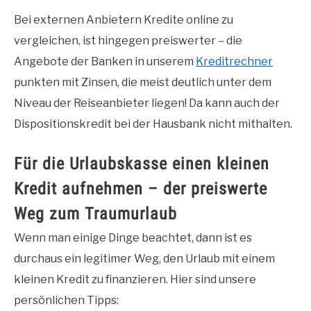
Bei externen Anbietern Kredite online zu
vergleichen, ist hingegen preiswerter – die
Angebote der Banken in unserem
Kreditrechner
punkten mit Zinsen, die meist deutlich unter dem
Niveau der Reiseanbieter liegen! Da kann auch der
Dispositionskredit bei der Hausbank nicht mithalten.
Für die Urlaubskasse einen kleinen
Kredit aufnehmen – der preiswerte
Weg zum Traumurlaub
Wenn man einige Dinge beachtet, dann ist es
durchaus ein legitimer Weg, den Urlaub mit einem
kleinen Kredit zu finanzieren. Hier sind unsere
persönlichen Tipps: