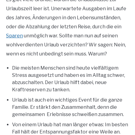
Urlaubszeit leer ist. Unerwartete Ausgaben im Laufe
des Jahres, Änderungen in den Lebensumständen,
oder die Abzahlung der letzten Reise, durch die ein
Sparen
unmöglich war. Sollte man nun auf seinen
wohlverdienten Urlaub verzichten? Wir sagen: Nein,
wenn es nicht unbedingt sein muss. Warum?
Die meisten Menschen sind heute vielfältigem
Stress ausgesetzt und haben es im Alltag schwer,
abzuschalten. Der Urlaub hilft dabei, neue
Kraftreserven zu tanken.
Urlaub ist auch ein wichtiges Event für die ganze
Familie. Er stärkt den Zusammenhalt, denn die
gemeinsamen Erlebnisse schweißen zusammen.
Von einem Urlaub hat man länger etwas: Im besten
Fall hält der Entspannungsfaktor eine Weile an.